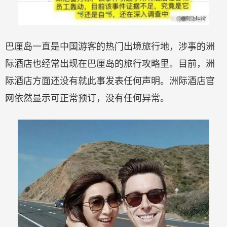
巴厘岛一直是中国游客的热门出境旅行地，涉事的洲
际酒店也经常出现在巴厘岛的旅行攻略里。目前，洲
际酒店方面还没有就此事发表任何声明。洲际酒店官
网依然显示可正常预订，没有任何异常。