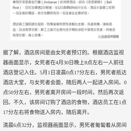
据了解，酒店房间是由女死者预订的。根据酒店监视
器画面显示，女死者在4月30日晚上8点左右一人前往
酒店登记入住。5月1日凌晨0点17分左右，男死者抵达
酒店大堂，与女死者会面，随后两人一起进入房间。0
点50分左右，男死者离开房间一段时间，然后再次返
回。不久，该房间订购了酒店的食物，酒店员工在1点
17分左右将食物送入房内，随后离开。
清晨6点32分，监视器画面显示，男死者匍匐着从房间