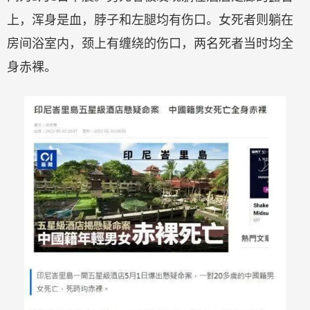
上，浑身是血，脖子和左腿均有伤口。女死者则躺在
房间浴室内，颈上有缠绕的伤口，两名死者当时均全
身赤裸。