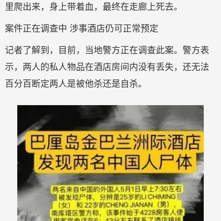
里爬出来，身上带着血，最终在走廊上死去。
案件正在调查中 涉事酒店仍可正常预定
记者了解到，目前，当地警方正在调查此案。警方表
示，两人的私人物品在酒店房间内没有丢失，还无法
百分百断定两人是被他杀还是自杀。