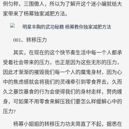
例匀称，三围傲人，所以为了解开这个迷小编就给大
家带来了杨幂独家减肥方法。
001、转移压力
其实，在现在的这个快节奏生活中每一个人都承
受着社会带来的压力，也正是因为这些无形的压力，
因此才渐渐的摧毁我们每一个人的魔鬼身材，因为心
中的焦虑感就会将我们的灵魂牵引到零食界去，久而
久之暴饮暴食的行为会使得我们的身材走样，赘肉缠
身，可如果不用零食来解压我们要怎么样缓解心中的
压力?
杨幂小姐姐的转移压力功夫简直了不起，据悉在