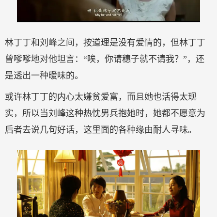
林丁丁和刘峰之间，按道理是没有爱情的，但林丁丁
曾嗲嗲地对他坦言：“唉，你请穗子就不请我？”，还
是透出一种暖味的。
或许林丁丁的内心太嫌贫爱富，而且她也活得太现
实，所以当刘峰这种热忱男兵抱她时，她都不愿意为
后者去说几句好话，这里面的各种缘由耐人寻味。