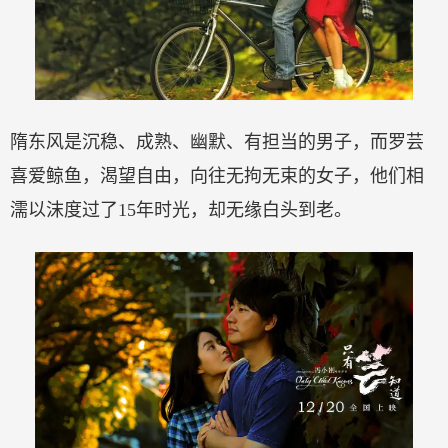
隋东风是沉稳、成熟、幽默、有担当的男子，而罗芸
喜爱鲸鱼，渴望自由，向往无拘无束的女子，他们相
濡以沫度过了15年时光，却无缘白头到老。