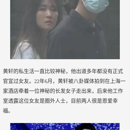
黄轩的私生活一直比较神秘，他出道多年都没有正式
官宣过女友。22年6月，黄轩被八卦媒体拍到在上海一
家酒店牵着一位神秘的长发女子走出来，后来他工作
室透露这位女友是圈外人士，目前两人很是恩爱幸
福。