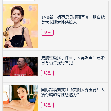
TVB新一姐蔡思贝靓丽写真！肤白貌
美大长腿太性感撩人
明星
史航性骚扰事件当事人再发声：已婚
已育仍遭强行冒犯
明星
国际超模刘雯红毯美图大秀玉背！太
瘦骨嶙峋有性感魅力？
明星