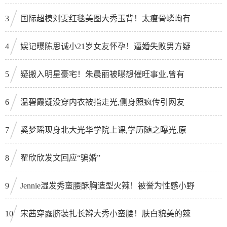
3
国际超模刘雯红毯美图大秀玉背！太瘦骨嶙峋有
4
娱记曝陈思诚小21岁女友怀孕！逼婚失败男方疑
5
疑搬入明星豪宅！朱晨丽被曝想催旺事业,曾有
6
温碧霞疑没穿内衣被指走光,侧身照疯传引网友
7
奚梦瑶现身北大光华学院上课,学历随之曝光,原
8
翟欣欣发文回应“骗婚”
9
Jennie湿发秀蛮腰酥胸造型火辣！被誉为性感小野
10
宋茜穿露脐装扎长辫大秀小蛮腰！肤白貌美的辣