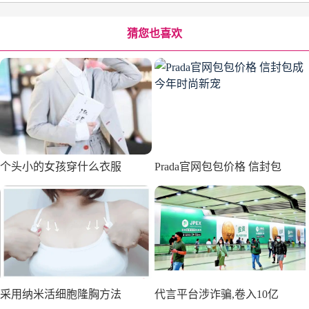
猜您也喜欢
个头小的女孩穿什么衣服
Prada官网包包价格 信封包
采用纳米活细胞隆胸方法
代言平台涉诈骗,卷入10亿