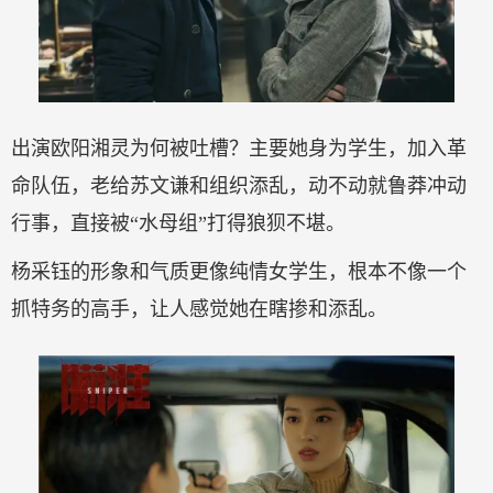
出演欧阳湘灵为何被吐槽？主要她身为学生，加入革
命队伍，老给苏文谦和组织添乱，动不动就鲁莽冲动
行事，直接被“水母组”打得狼狈不堪。
杨采钰的形象和气质更像纯情女学生，根本不像一个
抓特务的高手，让人感觉她在瞎掺和添乱。