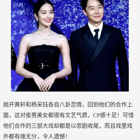
抛开黄轩和杨采钰各自八卦恋情，回到他们的合作上
面，这对俊男美女都很有文艺气质，CP感十足！可惜
他们合作的三部大戏却都是以悲剧收尾，而且戏里戏
外都有缘无分，令人遗憾！