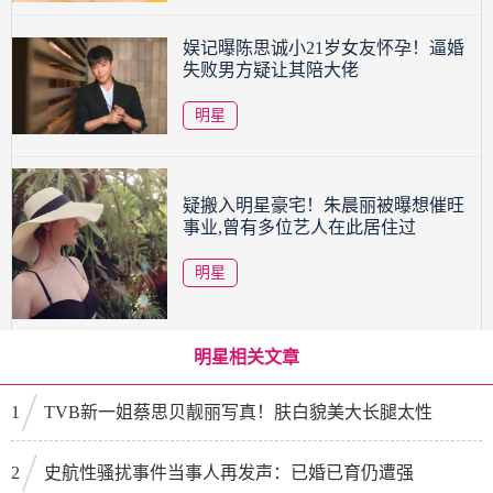
娱记曝陈思诚小21岁女友怀孕！逼婚
失败男方疑让其陪大佬
明星
疑搬入明星豪宅！朱晨丽被曝想催旺
事业,曾有多位艺人在此居住过
明星
明星相关文章
1
TVB新一姐蔡思贝靓丽写真！肤白貌美大长腿太性
2
史航性骚扰事件当事人再发声：已婚已育仍遭强