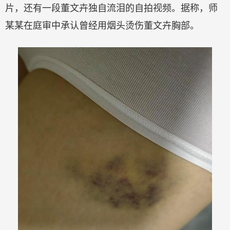
片，还有一段董文卉独自流泪的自拍视频。据称，师
某某在庭审中承认曾经用烟头烫伤董文卉胸部。