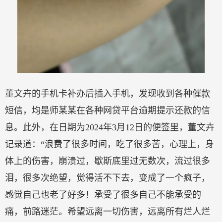
董文卉的手机卡补办后插入手机，发现收到各种催款
短信，均是师某某在各种网贷平台逾期提示还款的信
息。此外，在日期为2024年3月12日的便签里，董文卉
记录道：“浪费了很多时间，吃了很多苦，心理上，身
体上的伤害，崩溃过，歇斯底里过无数次，流过很多
泪，很多次绝望，觉得活不下去，变成了一个疯子，
感觉自己也老了好多！承受了很多自己不能承受的
痛，前路迷茫。希望远离一切伤害，远离所有烂人烂