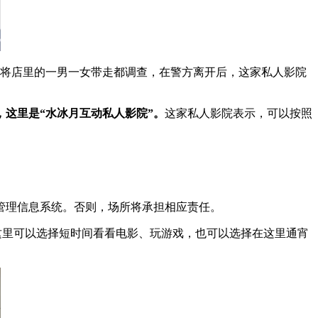
并将店里的一男一女带走都调查，在警方离开后，这家私人影院
，这里是“水冰月互动私人影院”。
这家私人影院表示，可以按照
管理信息系统。否则，场所将承担相应责任。
，这里可以选择短时间看看电影、玩游戏，也可以选择在这里通宵