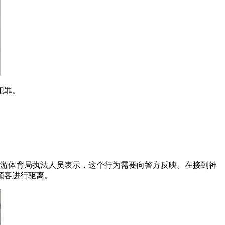
犯罪。
旅游体育局执法人员表示，这个行为需要向警方反映。在接到神
顾客进行驱离。