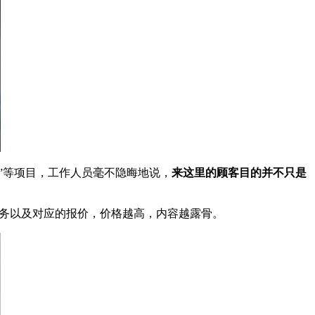
”等项目，工作人员毫不隐晦地说，
来这里的顾客目的并不只是
服务以及对应的报价，价格越高，内容越露骨。