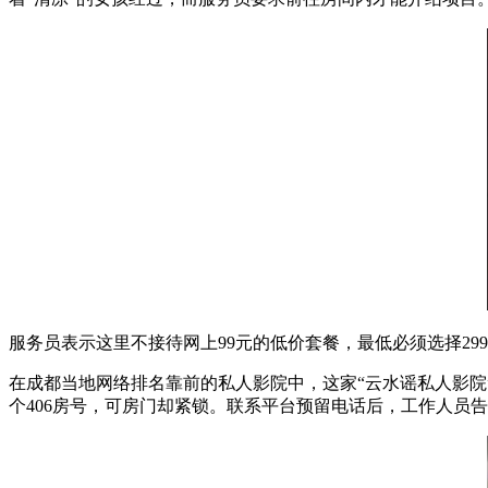
服务员表示这里不接待网上99元的低价套餐，最低必须选择29
在成都当地网络排名靠前的私人影院中，这家“云水谣私人影院
个406房号，可房门却紧锁。联系平台预留电话后，工作人员告