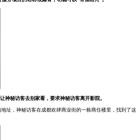
让神秘访客去别家看，要求神秘访客离开影院。
的地址，神秘访客在成都欢肆商业街的一栋商住楼里，找到了这