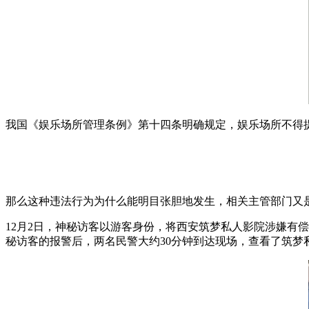
我国《
娱乐场所管理条例
》第十四条明确规定，娱乐场所不得
那么这种违法行为为什么能明目张胆地发生，相关主管部门又
12月2日，神秘访客以游客身份，将西安筑梦私人影院涉嫌有
秘访客的报警后，两名民警大约30分钟到达现场，查看了筑