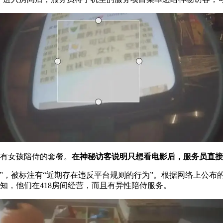
9有女孩陪侍的套餐。
在神秘访客说明只想看电影后，服务员直接
”，被标注有“近期存在违反平台规则的行为”。根据网络上公布
知，他们在418房间经营，而且有异性陪侍服务。