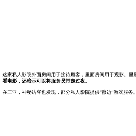
这家私人影院外面房间用于接待顾客，里面房间用于观影。里屋
看电影，还暗示可以将服务员带走过夜。
在三亚，神秘访客也发现，部分私人影院提供“擦边”游戏服务