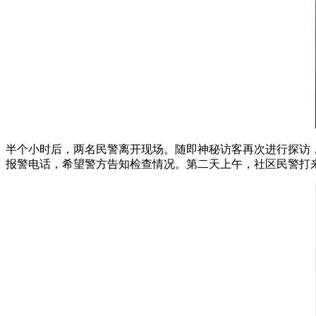
半个小时后，两名民警离开现场。随即神秘访客再次进行探访
报警电话，希望警方告知检查情况。第二天上午，社区民警打