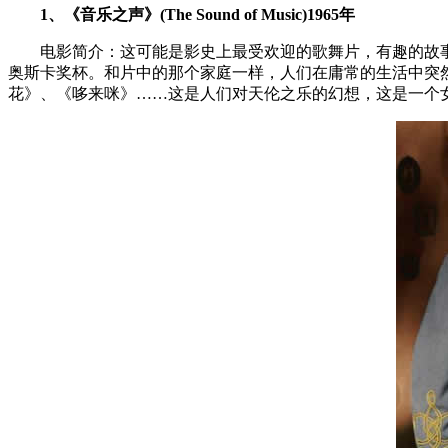
1、《音乐之声》(The Sound of Music)1965年
电影简介：这可能是影史上最受欢迎的歌舞片，有趣的故事，
奥斯卡奖杯。和片中的那个家庭一样，人们在庸常的生活中突
花》、《哆来咪》……这是人们对天伦之乐的幻想，这是一个