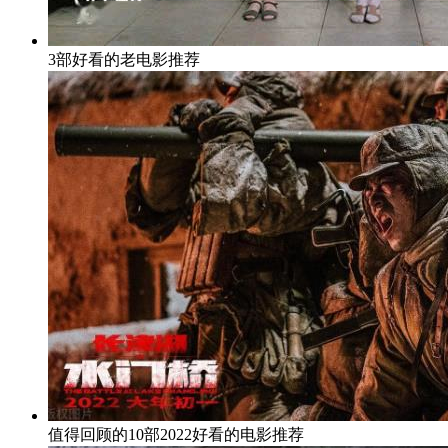
3部好看的老电影推荐
值得回顾的10部2022好看的电影推荐