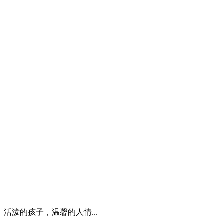
曲，活泼的孩子，温馨的人情...