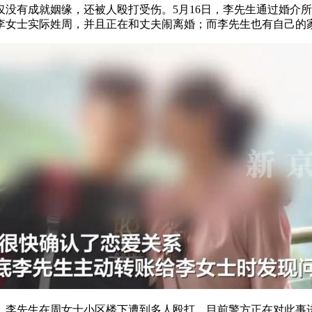
不仅没有成就姻缘，还被人殴打受伤。5月16日，李先生通过婚
李女士实际姓周，并且正在和丈夫闹离婚；而李先生也有自己的
日，李先生在周女士小区楼下遭到多人殴打。目前警方正在对此事