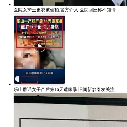
医院女护士更衣被偷拍,警方介入 医院回应称不知情
乐山辟谣女子产后第16天遭家暴 旧闻新炒引发关注