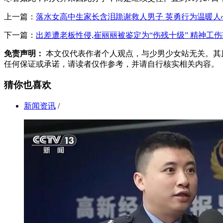
上一篇：
落水女高中生家长含泪跪谢救人男子 英勇行为温暖人
下一篇：
出差遭老板性侵,崔丽丽被鉴定为“伤残十级” 精神工
免责声明：
本文仅代表作者个人观点，与少男少女站无关。其
任何保证或承诺，请读者仅作参考，并请自行核实相关内容。
猜你也喜欢
新闻资讯
/