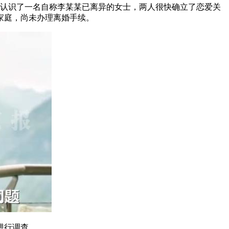
介所认识了一名自称李某某已离异的女士，两人很快确立了恋爱关
家庭，尚未办理离婚手续。
进行调查。