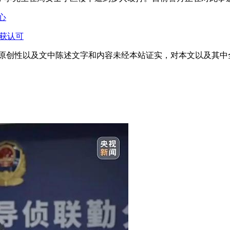
心
伤获认可
原创性以及文中陈述文字和内容未经本站证实，对本文以及其中