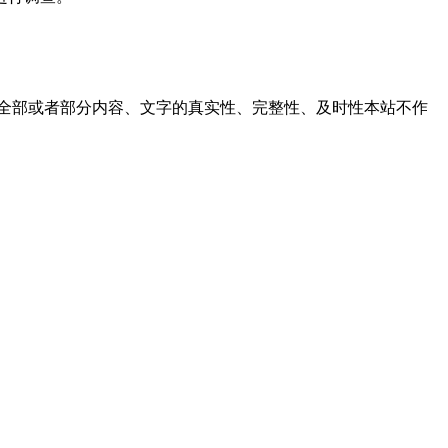
全部或者部分内容、文字的真实性、完整性、及时性本站不作