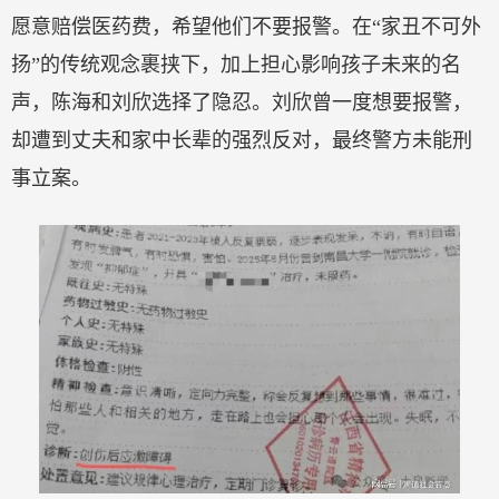
愿意赔偿医药费，希望他们不要报警。在“家丑不可外
扬”的传统观念裹挟下，加上担心影响孩子未来的名
声，陈海和刘欣选择了隐忍。刘欣曾一度想要报警，
却遭到丈夫和家中长辈的强烈反对，最终警方未能刑
事立案。