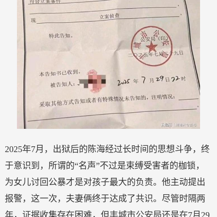
2025年7月，出狱后的陈海经过长时间的思想斗争，终
于意识到，所谓的“名声”不过是束缚受害者的枷锁，
为女儿讨回公暴才是对孩子最大的负责。他主动提出
报警，这一次，夫妻俩终于达成了共识。尽管时隔两
年，证据收集存在困难，但丰城市公安局还是在7月29