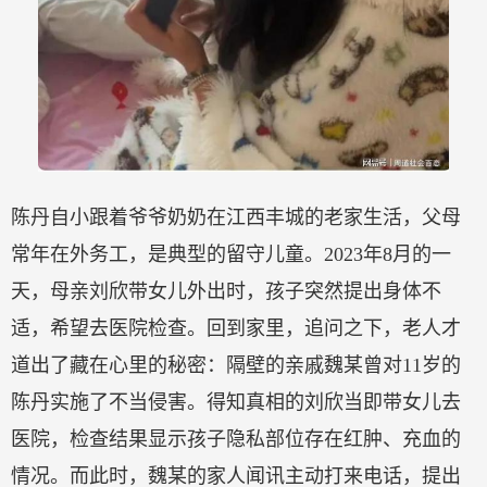
陈丹自小跟着爷爷奶奶在江西丰城的老家生活，父母
常年在外务工，是典型的留守儿童。2023年8月的一
天，母亲刘欣带女儿外出时，孩子突然提出身体不
适，希望去医院检查。回到家里，追问之下，老人才
道出了藏在心里的秘密：隔壁的亲戚魏某曾对11岁的
陈丹实施了不当侵害。得知真相的刘欣当即带女儿去
医院，检查结果显示孩子隐私部位存在红肿、充血的
情况。而此时，魏某的家人闻讯主动打来电话，提出