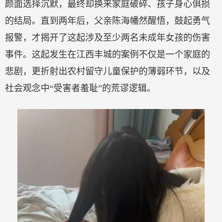
颜面选择沉默，最终却换来家庭破碎、孩子身心俱损
的结局。直到两年后，父亲陈海幡然醒悟，鼓起勇气
报警，才揭开了这起涉及至少两名未成年女孩的伤害
事件。这起发生在江西丰城的案例不仅是一个家庭的
悲剧，更折射出农村留守儿童保护的薄弱环节，以及
社会观念中“受害者羞耻”的荒谬逻辑。