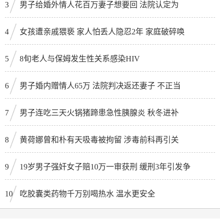
3
男子给婚外情人花百万妻子想要回 法院认定为
4
女孩遭亲戚猥亵 家人怕丢人隐忍2年 家庭破碎唤
5
8旬老人与保姆发生性关系感染HIV
6
男子婚内赠情人65万 法院判决返还妻子 不正当
7
男子连吃三天火锅猪蹄患急性胰腺炎 秋冬进补
8
黄荷娜曾和朴有天吸毒被拘留 涉毒前科再引关
9
19岁男子强奸女子赔10万一审获刑 缓刑3年引发争
10
吃胶囊类药物千万别喝热水 温水更安全